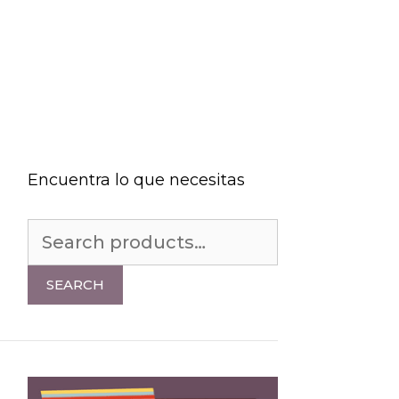
Encuentra lo que necesitas
Search
for:
SEARCH