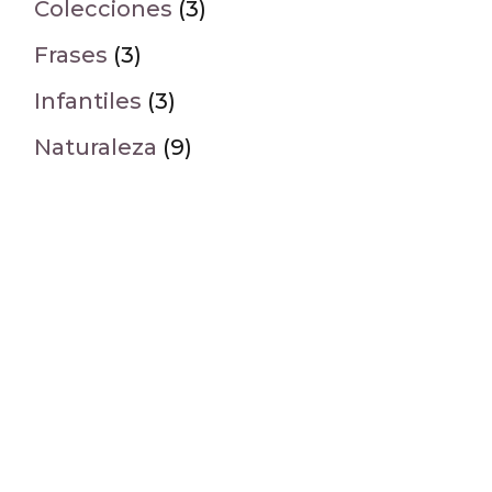
Colecciones
(3)
Frases
(3)
Infantiles
(3)
Naturaleza
(9)