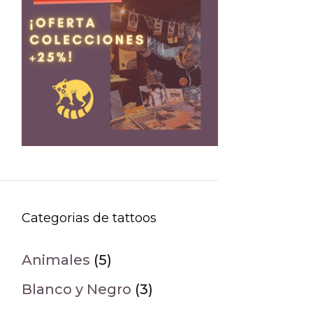
Categorias de tattoos
Animales
(5)
Blanco y Negro
(3)