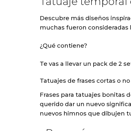
Tatuaje temporal
Descubre más diseños inspira
muchas fueron consideradas b
¿Qué contiene?
Te vas a llevar un pack de 2 se
Tatuajes de frases cortas o no
Frases para tatuajes bonitas d
querido dar un nuevo significad
nuevos himnos que dibujen tu