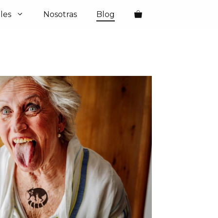
les
Nosotras
Blog